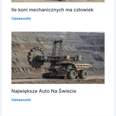
Ile koni mechanicznych ma człowiek
Ciekawostki
Największe Auto Na Świecie
Ciekawostki