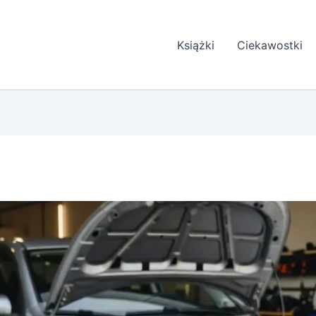
Książki
Ciekawostki