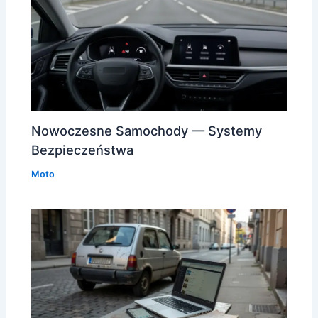
Nowoczesne Samochody — Systemy
Bezpieczeństwa
Moto