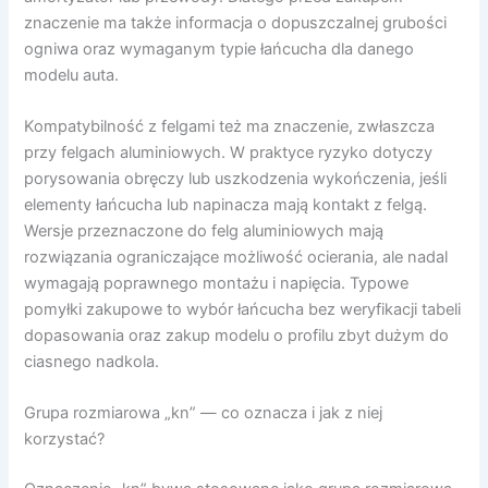
znaczenie ma także informacja o dopuszczalnej grubości
ogniwa oraz wymaganym typie łańcucha dla danego
modelu auta.
Kompatybilność z felgami też ma znaczenie, zwłaszcza
przy felgach aluminiowych. W praktyce ryzyko dotyczy
porysowania obręczy lub uszkodzenia wykończenia, jeśli
elementy łańcucha lub napinacza mają kontakt z felgą.
Wersje przeznaczone do felg aluminiowych mają
rozwiązania ograniczające możliwość ocierania, ale nadal
wymagają poprawnego montażu i napięcia. Typowe
pomyłki zakupowe to wybór łańcucha bez weryfikacji tabeli
dopasowania oraz zakup modelu o profilu zbyt dużym do
ciasnego nadkola.
Grupa rozmiarowa „kn” — co oznacza i jak z niej
korzystać?