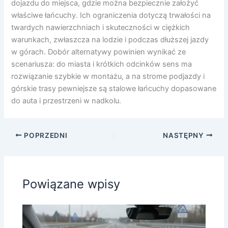
dojazdu do miejsca, gdzie można bezpiecznie założyć
właściwe łańcuchy. Ich ograniczenia dotyczą trwałości na
twardych nawierzchniach i skuteczności w ciężkich
warunkach, zwłaszcza na lodzie i podczas dłuższej jazdy
w górach. Dobór alternatywy powinien wynikać ze
scenariusza: do miasta i krótkich odcinków sens ma
rozwiązanie szybkie w montażu, a na strome podjazdy i
górskie trasy pewniejsze są stalowe łańcuchy dopasowane
do auta i przestrzeni w nadkolu.
POPRZEDNI
NASTĘPNY
Powiązane wpisy