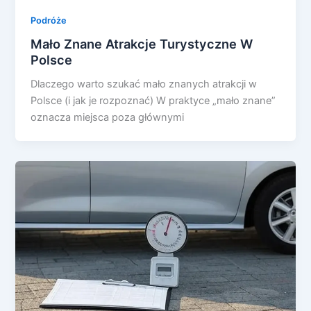
Podróże
Mało Znane Atrakcje Turystyczne W
Polsce
Dlaczego warto szukać mało znanych atrakcji w
Polsce (i jak je rozpoznać) W praktyce „mało znane”
oznacza miejsca poza głównymi