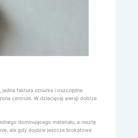
, jedna faktura sznurka i oszczędne
czone centrum. W dziecięcej wersji dobrze
 jednego dominującego materiału, a resztę
nie, ale gdy dojdzie jeszcze brokatowa