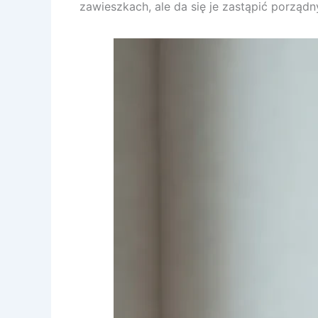
zawieszkach, ale da się je zastąpić porząd