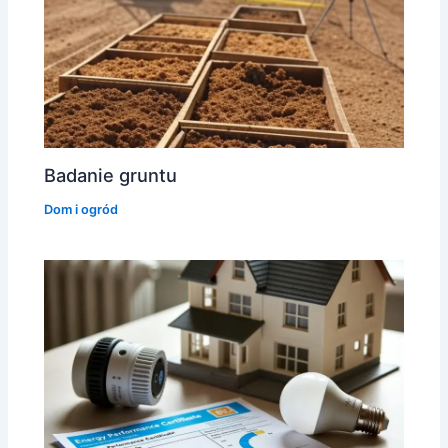
Badanie gruntu
Dom i ogród