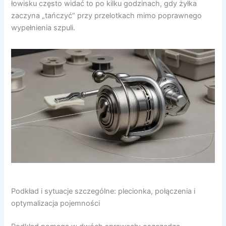
łowisku często widać to po kilku godzinach, gdy żyłka
zaczyna „tańczyć” przy przelotkach mimo poprawnego
wypełnienia szpuli.
Podkład i sytuacje szczególne: plecionka, połączenia i
optymalizacja pojemności