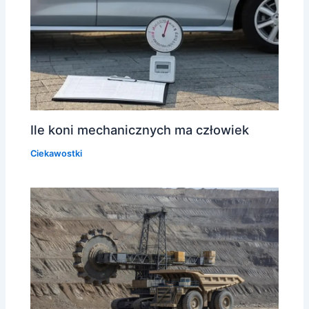
Ile koni mechanicznych ma człowiek
Ciekawostki