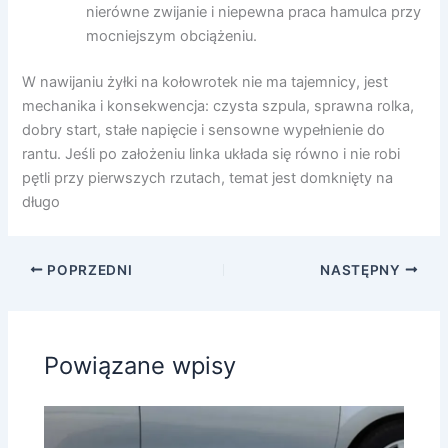
nierówne zwijanie i niepewna praca hamulca przy
mocniejszym obciążeniu.
W nawijaniu żyłki na kołowrotek nie ma tajemnicy, jest
mechanika i konsekwencja: czysta szpula, sprawna rolka,
dobry start, stałe napięcie i sensowne wypełnienie do
rantu. Jeśli po założeniu linka układa się równo i nie robi
pętli przy pierwszych rzutach, temat jest domknięty na
długo
POPRZEDNI
NASTĘPNY
Powiązane wpisy